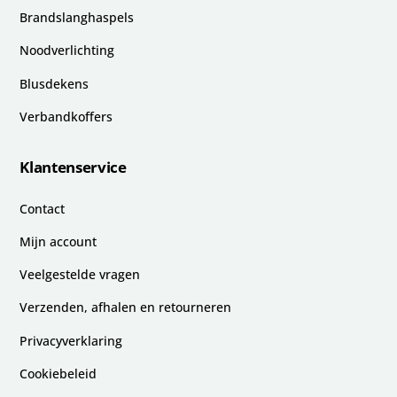
Brandslanghaspels
Noodverlichting
Blusdekens
Verbandkoffers
Klantenservice
Contact
Mijn account
Veelgestelde vragen
Verzenden, afhalen en retourneren
Privacyverklaring
Cookiebeleid