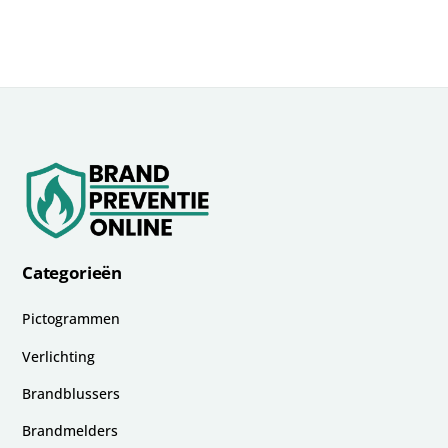
Categorieën
Pictogrammen
Verlichting
Brandblussers
Brandmelders