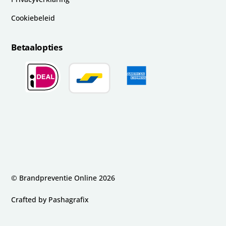
Cookiebeleid
Betaalopties
© Brandpreventie Online
2026
Crafted by
Pashagrafix