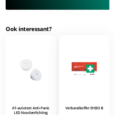
Ook interessant?
AT-autotest Anti-Panic
Verbandkoffer EHBO B
LED Noodverlichting