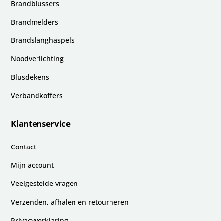
Brandblussers
Brandmelders
Brandslanghaspels
Noodverlichting
Blusdekens
Verbandkoffers
Klantenservice
Contact
Mijn account
Veelgestelde vragen
Verzenden, afhalen en retourneren
Privacyverklaring