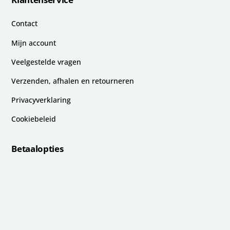
Contact
Mijn account
Veelgestelde vragen
Verzenden, afhalen en retourneren
Privacyverklaring
Cookiebeleid
Betaalopties