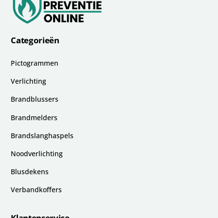
Categorieën
Pictogrammen
Verlichting
Brandblussers
Brandmelders
Brandslanghaspels
Noodverlichting
Blusdekens
Verbandkoffers
Klantenservice