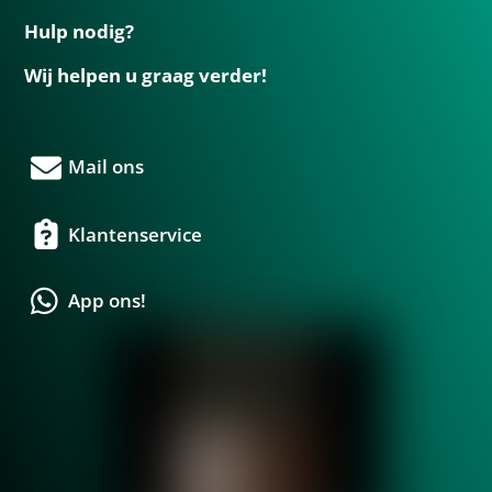
Hulp nodig?
Wij helpen u graag verder!
Mail ons
Klantenservice
App ons!