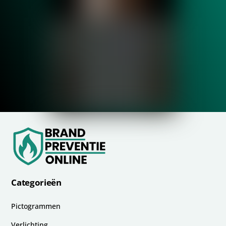
Categorieën
Pictogrammen
Verlichting