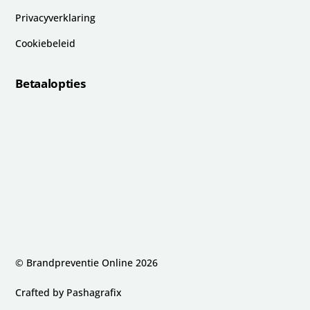
Privacyverklaring
Cookiebeleid
Betaalopties
© Brandpreventie Online
2026
Crafted by
Pashagrafix