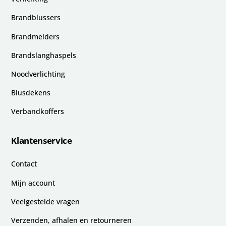
Brandblussers
Brandmelders
Brandslanghaspels
Noodverlichting
Blusdekens
Verbandkoffers
Klantenservice
Contact
Mijn account
Veelgestelde vragen
Verzenden, afhalen en retourneren