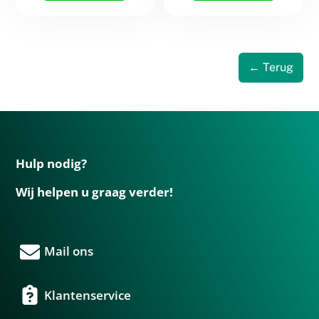
← Terug
Hulp nodig?
Wij helpen u graag verder!
Mail ons
Klantenservice