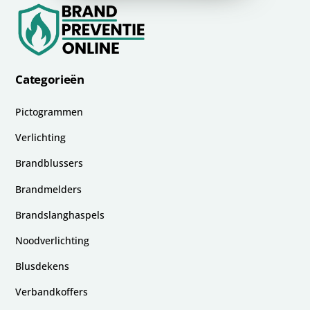
Categorieën
Pictogrammen
Verlichting
Brandblussers
Brandmelders
Brandslanghaspels
Noodverlichting
Blusdekens
Verbandkoffers