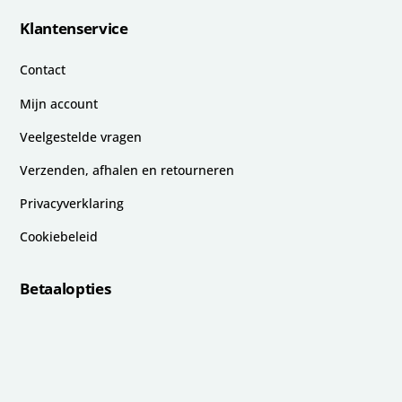
Klantenservice
Contact
Mijn account
Veelgestelde vragen
Verzenden, afhalen en retourneren
Privacyverklaring
Cookiebeleid
Betaalopties