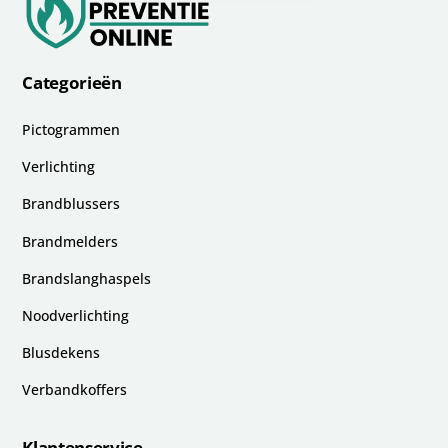
Categorieën
Pictogrammen
Verlichting
Brandblussers
Brandmelders
Brandslanghaspels
Noodverlichting
Blusdekens
Verbandkoffers
Klantenservice