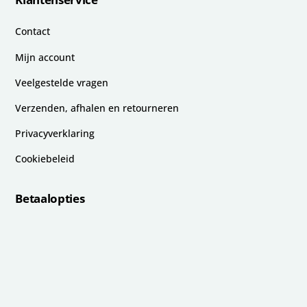
Contact
Mijn account
Veelgestelde vragen
Verzenden, afhalen en retourneren
Privacyverklaring
Cookiebeleid
Betaalopties