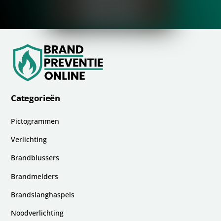
Categorieën
Pictogrammen
Verlichting
Brandblussers
Brandmelders
Brandslanghaspels
Noodverlichting