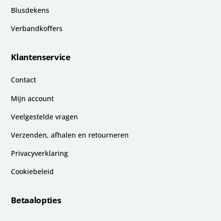
Blusdekens
Verbandkoffers
Klantenservice
Contact
Mijn account
Veelgestelde vragen
Verzenden, afhalen en retourneren
Privacyverklaring
Cookiebeleid
Betaalopties