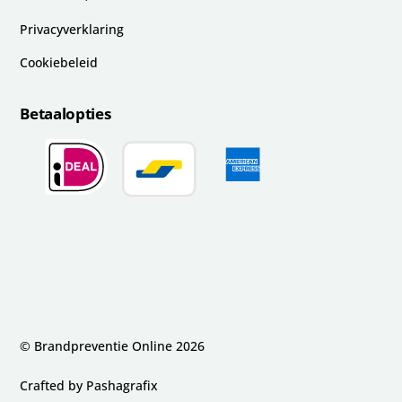
Privacyverklaring
Cookiebeleid
Betaalopties
© Brandpreventie Online
2026
Crafted by
Pashagrafix