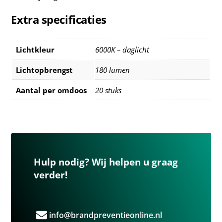
Extra specificaties
Lichtkleur
6000K – daglicht
Lichtopbrengst
180 lumen
Aantal per omdoos
20 stuks
Hulp nodig? Wij helpen u graag
verder!
info@brandpreventieonline.nl