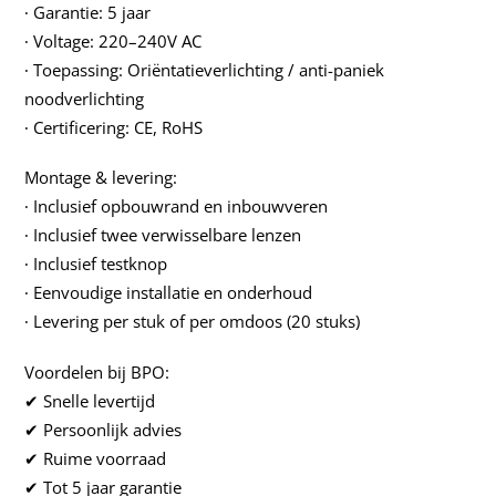
∙ Garantie: 5 jaar
∙ Voltage: 220–240V AC
∙ Toepassing: Oriëntatieverlichting / anti-paniek
noodverlichting
∙ Certificering: CE, RoHS
Montage & levering:
∙ Inclusief opbouwrand en inbouwveren
∙ Inclusief twee verwisselbare lenzen
∙ Inclusief testknop
∙ Eenvoudige installatie en onderhoud
∙ Levering per stuk of per omdoos (20 stuks)
Voordelen bij BPO:
✔ Snelle levertijd
✔ Persoonlijk advies
✔ Ruime voorraad
✔ Tot 5 jaar garantie