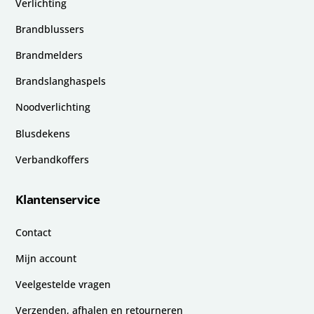
Verlichting
Brandblussers
Brandmelders
Brandslanghaspels
Noodverlichting
Blusdekens
Verbandkoffers
Klantenservice
Contact
Mijn account
Veelgestelde vragen
Verzenden, afhalen en retourneren