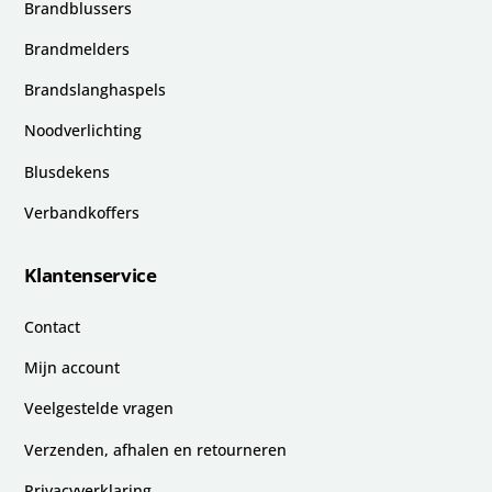
Brandblussers
Brandmelders
Brandslanghaspels
Noodverlichting
Blusdekens
Verbandkoffers
Klantenservice
Contact
Mijn account
Veelgestelde vragen
Verzenden, afhalen en retourneren
Privacyverklaring