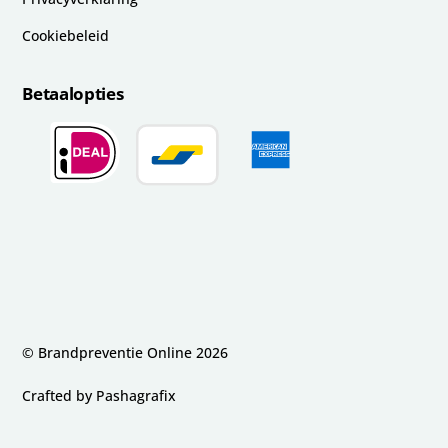
Cookiebeleid
Betaalopties
© Brandpreventie Online
2026
Crafted by
Pashagrafix