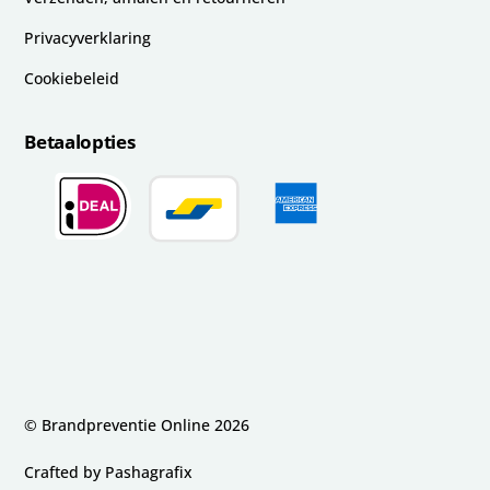
Privacyverklaring
Cookiebeleid
Betaalopties
© Brandpreventie Online
2026
Crafted by
Pashagrafix