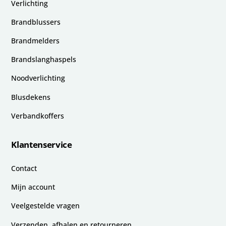
Verlichting
Brandblussers
Brandmelders
Brandslanghaspels
Noodverlichting
Blusdekens
Verbandkoffers
Klantenservice
Contact
Mijn account
Veelgestelde vragen
Verzenden, afhalen en retourneren