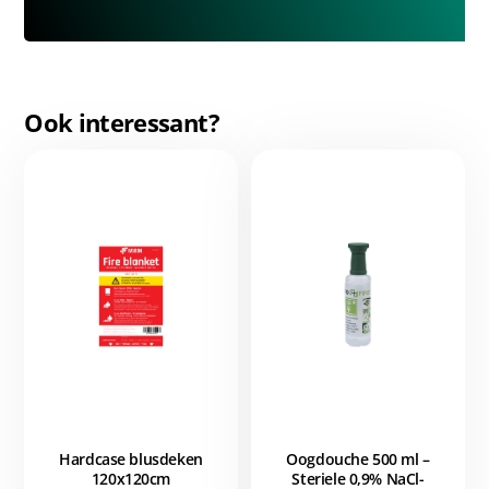
Ook interessant?
Hardcase blusdeken
Oogdouche 500 ml –
120x120cm
Steriele 0,9% NaCl-