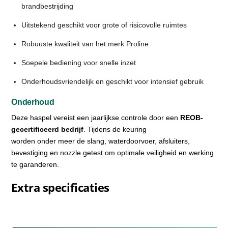
brandbestrijding
Uitstekend geschikt voor grote of risicovolle ruimtes
Robuuste kwaliteit van het merk Proline
Soepele bediening voor snelle inzet
Onderhoudsvriendelijk en geschikt voor intensief gebruik
Onderhoud
Deze haspel vereist een jaarlijkse controle door een
REOB-
gecertificeerd bedrijf
. Tijdens de keuring
worden onder meer de slang, waterdoorvoer, afsluiters,
bevestiging en nozzle getest om optimale veiligheid en werking
te garanderen.
Extra specificaties