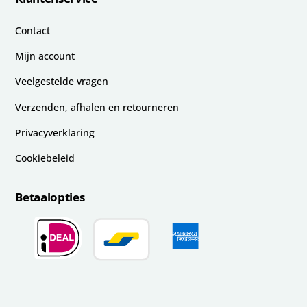
Contact
Mijn account
Veelgestelde vragen
Verzenden, afhalen en retourneren
Privacyverklaring
Cookiebeleid
Betaalopties