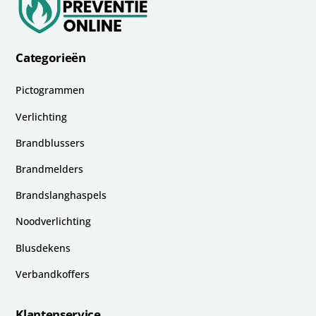
Categorieën
Pictogrammen
Verlichting
Brandblussers
Brandmelders
Brandslanghaspels
Noodverlichting
Blusdekens
Verbandkoffers
Klantenservice