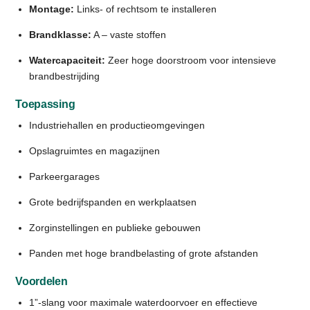
Montage:
Links- of rechtsom te installeren
Brandklasse:
A – vaste stoffen
Watercapaciteit:
Zeer hoge doorstroom voor intensieve
brandbestrijding
Toepassing
Industriehallen en productieomgevingen
Opslagruimtes en magazijnen
Parkeergarages
Grote bedrijfspanden en werkplaatsen
Zorginstellingen en publieke gebouwen
Panden met hoge brandbelasting of grote afstanden
Voordelen
1”-slang voor maximale waterdoorvoer en effectieve