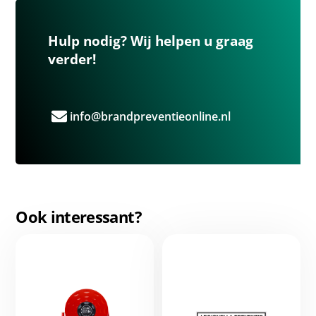
Hulp nodig? Wij helpen u graag
verder!
info@brandpreventieonline.nl
Ook interessant?