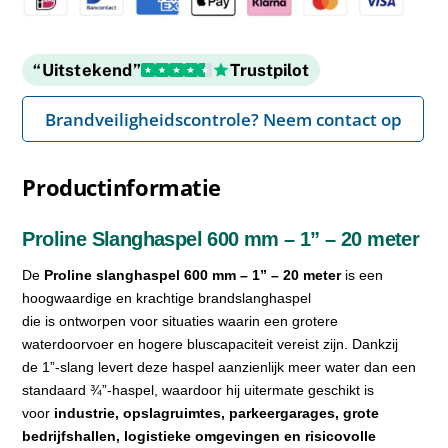
“Uitstekend”
Trustpilot
Brandveiligheidscontrole? Neem contact op
Productinformatie
Proline Slanghaspel 600 mm – 1” – 20 meter
De
Proline slanghaspel 600 mm – 1” – 20 meter
is een
hoogwaardige en krachtige brandslanghaspel
die is ontworpen voor situaties waarin een grotere
waterdoorvoer en hogere bluscapaciteit vereist zijn. Dankzij
de 1”-slang levert deze haspel aanzienlijk meer water dan een
standaard ¾”-haspel, waardoor hij uitermate geschikt is
voor
industrie, opslagruimtes, parkeergarages, grote
bedrijfshallen, logistieke omgevingen en risicovolle