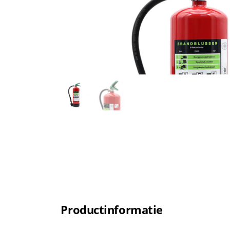
Productinformatie