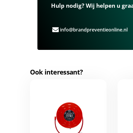
Hulp nodig? Wij helpen u gra
info@brandpreventieonline.nl
Ook interessant?