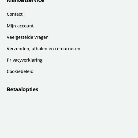
Contact
Mijn account
Veelgestelde vragen
Verzenden, afhalen en retourneren
Privacyverklaring
Cookiebeleid
Betaalopties