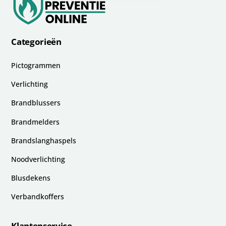
Categorieën
Pictogrammen
Verlichting
Brandblussers
Brandmelders
Brandslanghaspels
Noodverlichting
Blusdekens
Verbandkoffers
Klantenservice