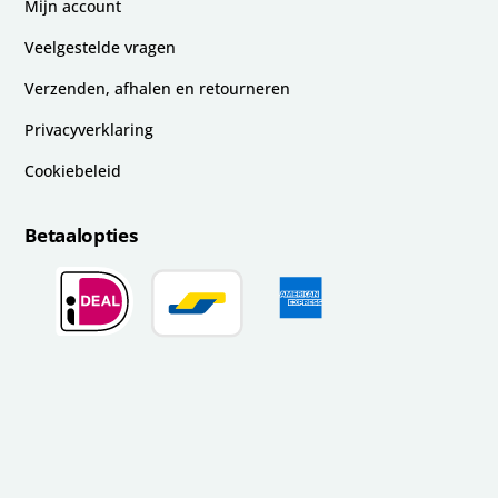
Mijn account
Veelgestelde vragen
Verzenden, afhalen en retourneren
Privacyverklaring
Cookiebeleid
Betaalopties