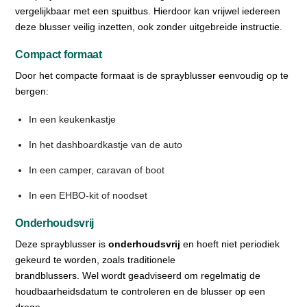
vergelijkbaar met een spuitbus. Hierdoor kan vrijwel iedereen
deze blusser veilig inzetten, ook zonder uitgebreide instructie.
Compact formaat
Door het compacte formaat is de sprayblusser eenvoudig op te
bergen:
In een keukenkastje
In het dashboardkastje van de auto
In een camper, caravan of boot
In een EHBO-kit of noodset
Onderhoudsvrij
Deze sprayblusser is
onderhoudsvrij
en hoeft niet periodiek
gekeurd te worden, zoals traditionele
brandblussers. Wel wordt geadviseerd om regelmatig de
houdbaarheidsdatum te controleren en de blusser op een