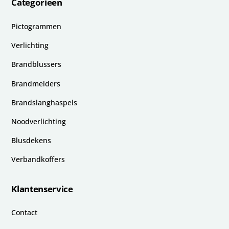
Categorieën
Pictogrammen
Verlichting
Brandblussers
Brandmelders
Brandslanghaspels
Noodverlichting
Blusdekens
Verbandkoffers
Klantenservice
Contact