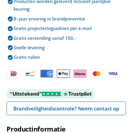
Producten worden geleverd inclusief jaarlijkse
aantal
keuring
8~jaar ervaring in brandpreventie
Gratis projecteringsadvies per e-mail
Gratis verzending vanaf 100,-
Snelle levering
Gratis ruilen
“Uitstekend”
Trustpilot
Brandveiligheidscontrole? Neem contact op
Productinformatie