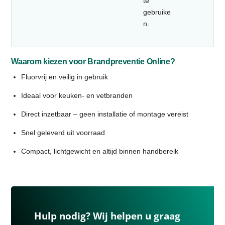
te
gebruike
n.
Waarom kiezen voor Brandpreventie Online?
Fluorvrij en veilig in gebruik
Ideaal voor keuken- en vetbranden
Direct inzetbaar – geen installatie of montage vereist
Snel geleverd uit voorraad
Compact, lichtgewicht en altijd binnen handbereik
Hulp nodig? Wij helpen u graag