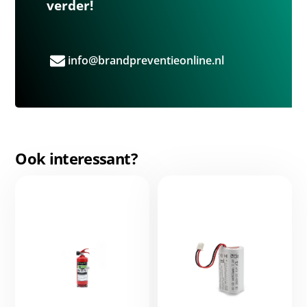
verder!
info@brandpreventieonline.nl
Ook interessant?