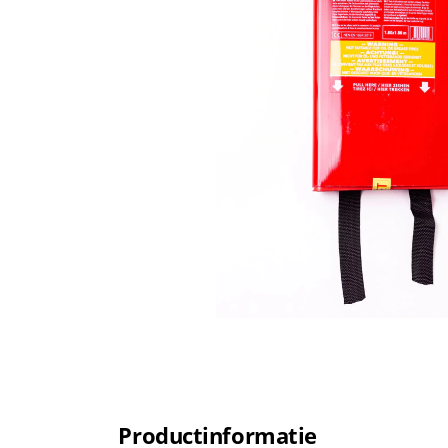
Productinformatie