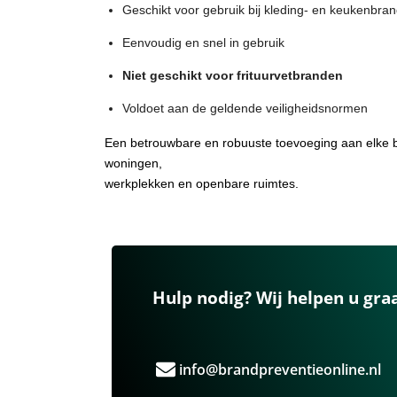
Geschikt voor gebruik bij kleding- en keukenbra
Eenvoudig en snel in gebruik
Niet geschikt voor frituurvetbranden
Voldoet aan de geldende veiligheidsnormen
Een betrouwbare en robuuste toevoeging aan elke br
woningen,
werkplekken en openbare ruimtes.
Hulp nodig? Wij helpen u gra
info@brandpreventieonline.nl