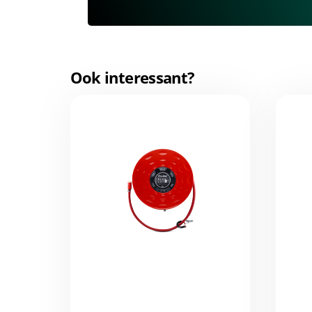
Ook interessant?